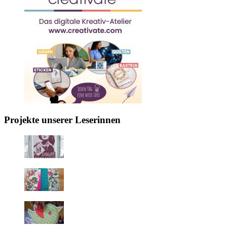
Projekte unserer Leserinnen