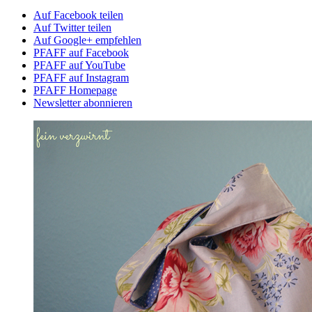
Auf Facebook teilen
Auf Twitter teilen
Auf Google+ empfehlen
PFAFF auf Facebook
PFAFF auf YouTube
PFAFF auf Instagram
PFAFF Homepage
Newsletter abonnieren