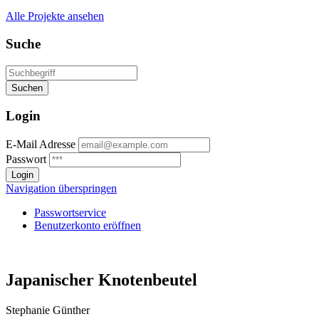
Alle Projekte ansehen
Suche
Login
E-Mail Adresse
Passwort
Navigation überspringen
Passwortservice
Benutzerkonto eröffnen
Japanischer Knotenbeutel
Stephanie Günther