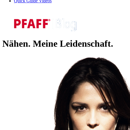
Quick Guide Videos
Nähen. Meine Leidenschaft.