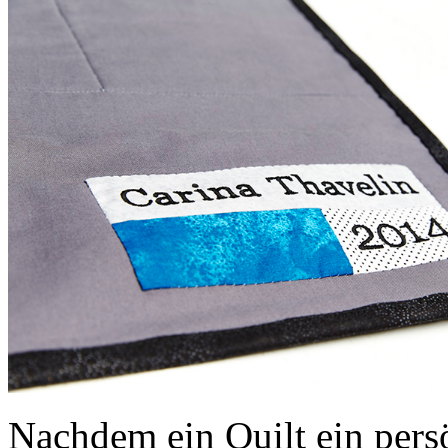
Nachdem ein Quilt ein persö