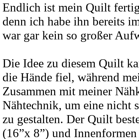
Endlich ist mein Quilt ferti
denn ich habe ihn bereits 
war gar kein so großer Aufw
Die Idee zu diesem Quilt ka
die Hände fiel, während m
Zusammen mit meiner Nähkur
Nähtechnik, um eine nicht 
zu gestalten. Der Quilt bes
(16”x 8”) und Innenformen