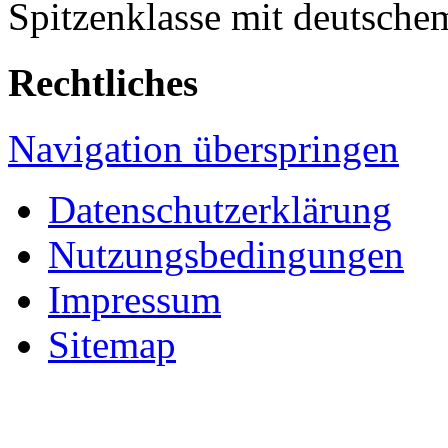
Spitzenklasse mit deutsche
Rechtliches
Navigation überspringen
Datenschutzerklärung
Nutzungsbedingungen
Impressum
Sitemap