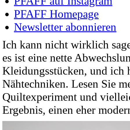
PFAFF auf Instagram
PFAFF Homepage
Newsletter abonnieren
Ich kann nicht wirklich sage
es ist eine nette Abwechsl
Kleidungsstücken, und ich h
Nähtechniken. Lesen Sie me
Quiltexperiment und vielle
Ergebnis, einen eher moder