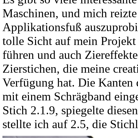
Maschinen, und mich reizte
Applikationsfuß auszuprobi
tolle Sicht auf mein Projekt
führen und auch Ziereffekt
Zierstichen, die meine crea
Verfügung hat. Die Kanten 
mit einem Schrägband einge
Stich 2.1.9, spiegelte diese
stellte ich auf 2.5, die Stic