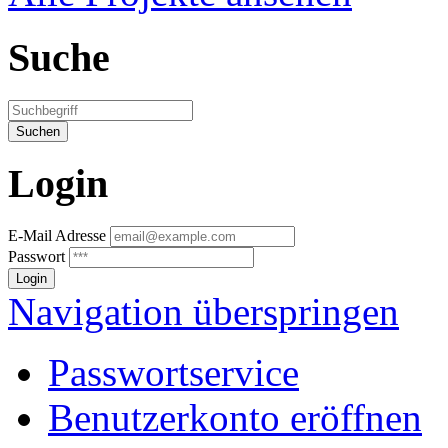
Suche
Login
E-Mail Adresse
Passwort
Navigation überspringen
Passwortservice
Benutzerkonto eröffnen