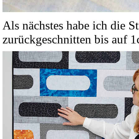
Als nächstes habe ich die S
zurückgeschnitten bis auf 