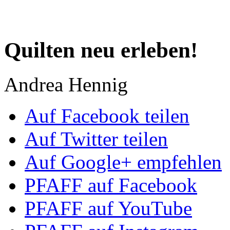
Quilten neu erleben!
Andrea Hennig
Auf Facebook teilen
Auf Twitter teilen
Auf Google+ empfehlen
PFAFF auf Facebook
PFAFF auf YouTube