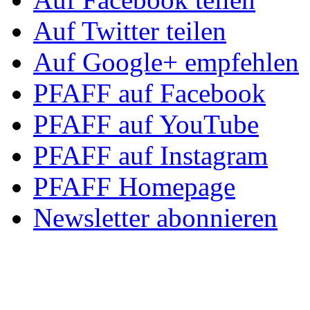
Auf Twitter teilen
Auf Google+ empfehlen
PFAFF auf Facebook
PFAFF auf YouTube
PFAFF auf Instagram
PFAFF Homepage
Newsletter abonnieren