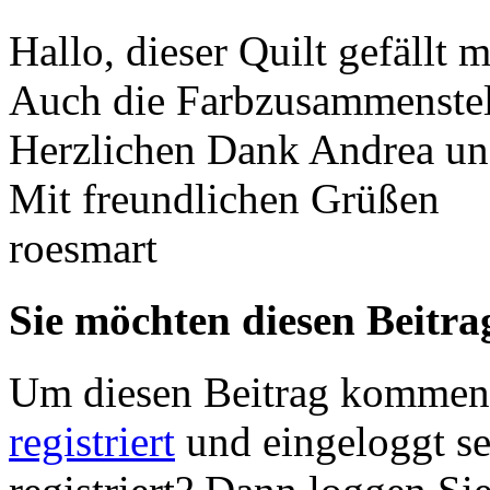
Hallo, dieser Quilt gefällt m
Auch die Farbzusammenstell
Herzlichen Dank Andrea und
Mit freundlichen Grüßen
roesmart
Sie möchten diesen Beitr
Um diesen Beitrag komment
registriert
und eingeloggt sei