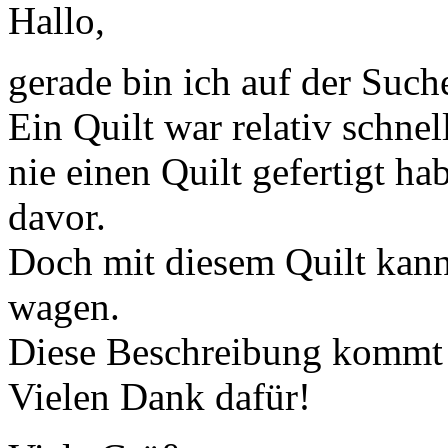
Hallo,
gerade bin ich auf der Such
Ein Quilt war relativ schnel
nie einen Quilt gefertigt hab
davor.
Doch mit diesem Quilt kann
wagen.
Diese Beschreibung kommt g
Vielen Dank dafür!