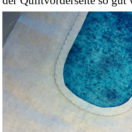
der Quiltvorderseite so gut 