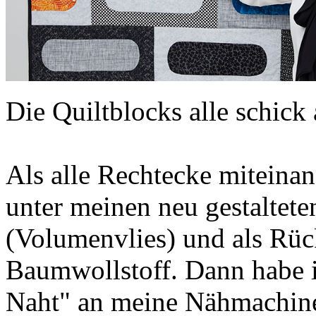
Die Quiltblocks alle schick 
Als alle Rechtecke miteinan
unter meinen neu gestaltete
(Volumenvlies) und als Rüc
Baumwollstoff. Dann habe i
Naht" an meine Nähmachine