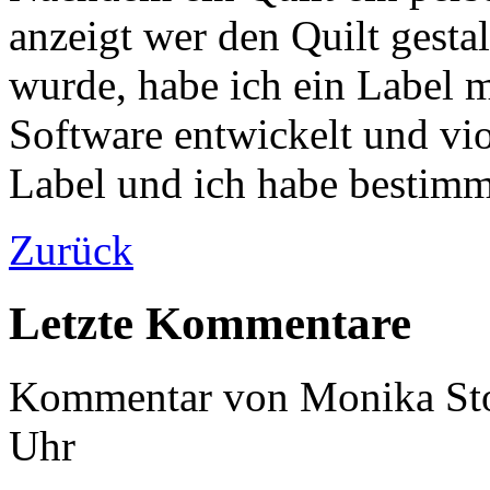
anzeigt wer den Quilt gestal
wurde, habe ich ein Label
Software entwickelt und vio
Label und ich habe bestimmt
Zurück
Letzte Kommentare
Kommentar von
Monika St
Uhr