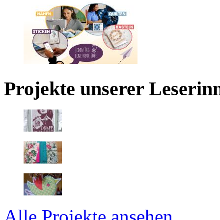
Projekte unserer Leserin
Alle Projekte ansehen