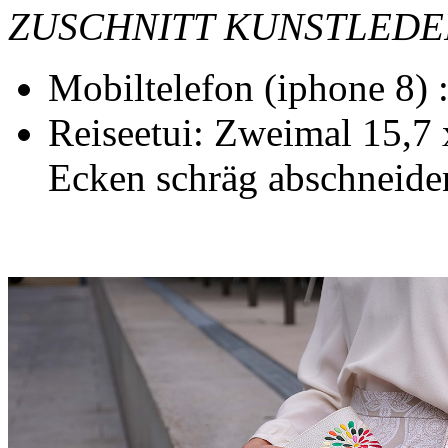
ZUSCHNITT KUNSTLEDE
Mobiltelefon (iphone 8)
Reiseetui: Zweimal 15,7 
Ecken schräg abschneiden