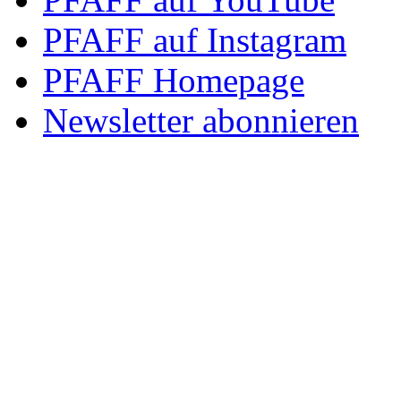
PFAFF auf Instagram
PFAFF Homepage
Newsletter abonnieren