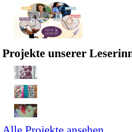
Projekte unserer Leserin
Alle Projekte ansehen