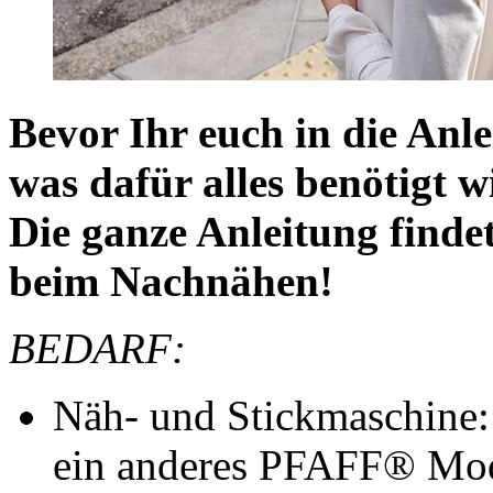
Bevor Ihr euch in die Anle
was dafür alles benötigt w
Die ganze Anleitung findet
beim Nachnähen!
BEDARF:
Näh- und Stickmaschine
ein anderes PFAFF® Mode