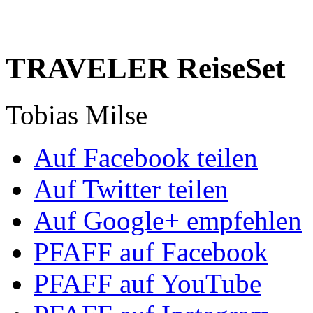
TRAVELER ReiseSet
Tobias Milse
Auf Facebook teilen
Auf Twitter teilen
Auf Google+ empfehlen
PFAFF auf Facebook
PFAFF auf YouTube