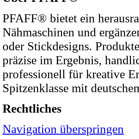
PFAFF® bietet ein herausra
Nähmaschinen und ergänzen
oder Stickdesigns. Produkt
präzise im Ergebnis, handl
professionell für kreative 
Spitzenklasse mit deutsche
Rechtliches
Navigation überspringen