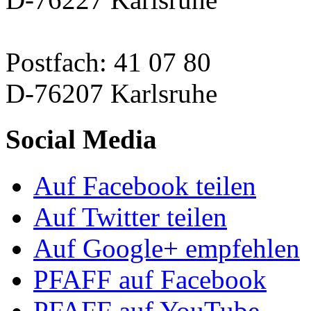
Postfach: 41 07 80
D-76207 Karlsruhe
Social Media
Auf Facebook teilen
Auf Twitter teilen
Auf Google+ empfehlen
PFAFF auf Facebook
PFAFF auf YouTube