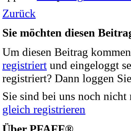
Zurück
Sie möchten diesen Beitr
Um diesen Beitrag komment
registriert
und eingeloggt sei
registriert? Dann loggen Sie
Sie sind bei uns noch nicht 
gleich registrieren
Über PFAFF®