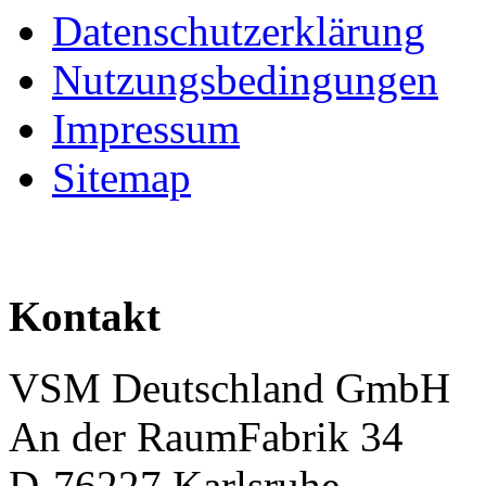
Datenschutzerklärung
Nutzungsbedingungen
Impressum
Sitemap
Kontakt
VSM Deutschland GmbH
An der RaumFabrik 34
D-76227 Karlsruhe