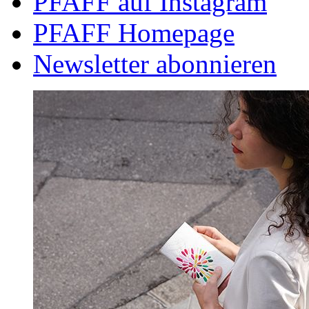
PFAFF auf Instagram
PFAFF Homepage
Newsletter abonnieren