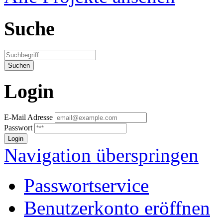
Suche
Login
E-Mail Adresse
Passwort
Navigation überspringen
Passwortservice
Benutzerkonto eröffnen