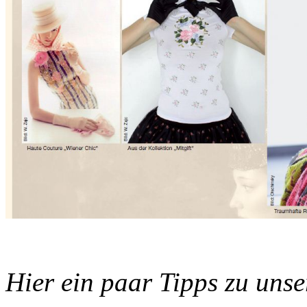
Hier ein paar Tipps zu uns