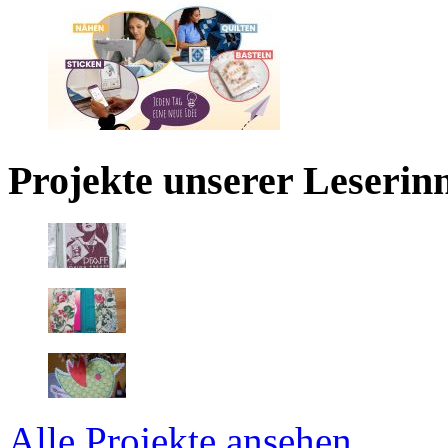
Projekte unserer Leserin
Alle Projekte ansehen