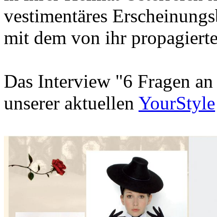
vestimentäres Erscheinungs
mit dem von ihr propagiert
Das Interview "6 Fragen an 
unserer aktuellen
YourStyle