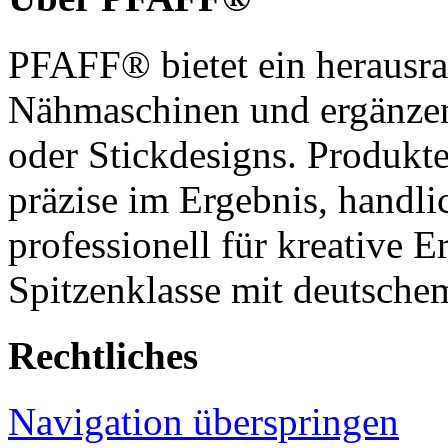
PFAFF® bietet ein herausra
Nähmaschinen und ergänzen
oder Stickdesigns. Produkt
präzise im Ergebnis, handl
professionell für kreative 
Spitzenklasse mit deutsche
Rechtliches
Navigation überspringen