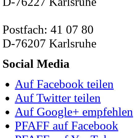
D-76227 Karlsruhe
Postfach: 41 07 80
D-76207 Karlsruhe
Social Media
Auf Facebook teilen
Auf Twitter teilen
Auf Google+ empfehlen
PFAFF auf Facebook