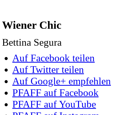
Wiener Chic
Bettina Segura
Auf Facebook teilen
Auf Twitter teilen
Auf Google+ empfehlen
PFAFF auf Facebook
PFAFF auf YouTube