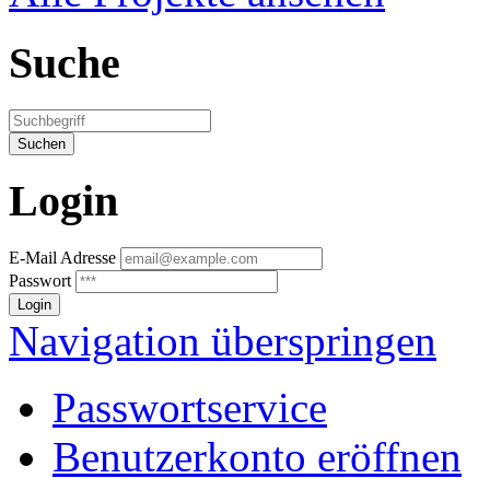
Suche
Login
E-Mail Adresse
Passwort
Navigation überspringen
Passwortservice
Benutzerkonto eröffnen