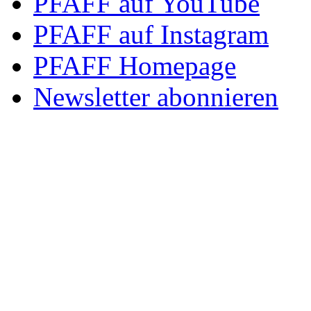
PFAFF auf YouTube
PFAFF auf Instagram
PFAFF Homepage
Newsletter abonnieren