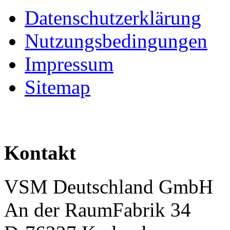
Datenschutzerklärung
Nutzungsbedingungen
Impressum
Sitemap
Kontakt
VSM Deutschland GmbH
An der RaumFabrik 34