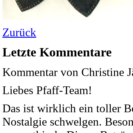
Zurück
Letzte Kommentare
Kommentar von
Christine J
Liebes Pfaff-Team!
Das ist wirklich ein toller B
Nostalgie schwelgen. Besond