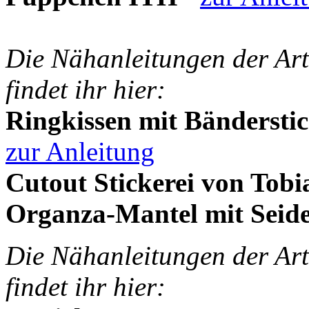
Die Nähanleitungen der Art
findet ihr hier:
Ringkissen mit Bändersti
zur Anleitung
Cutout Stickerei von Tobi
Organza-Mantel mit Seide
Die Nähanleitungen der Art
findet ihr hier: