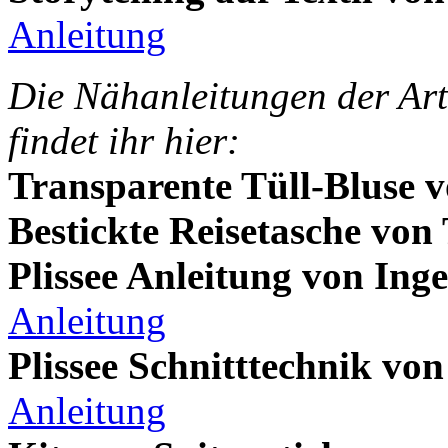
Anleitung
Die Nähanleitungen der Art
findet ihr hier:
Transparente Tüll-Bluse v
Bestickte Reisetasche von
Plissee Anleitung von Ing
Anleitung
Plissee Schnitttechnik vo
Anleitung