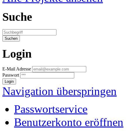
Suche
Login
E-Mail Adresse
Passwort
Navigation überspringen
Passwortservice
Benutzerkonto eröffnen