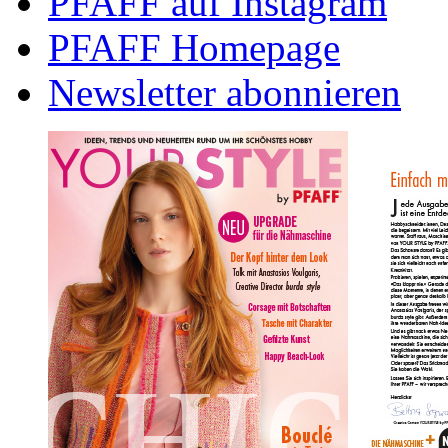
PFAFF auf Instagram
PFAFF Homepage
Newsletter abonnieren