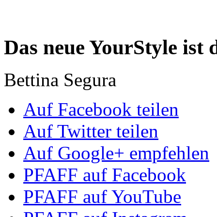
Das neue YourStyle ist 
Bettina Segura
Auf Facebook teilen
Auf Twitter teilen
Auf Google+ empfehlen
PFAFF auf Facebook
PFAFF auf YouTube