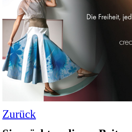
Zurück