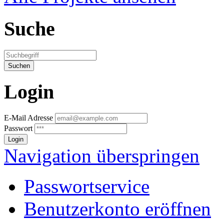
Suche
Login
E-Mail Adresse
Passwort
Navigation überspringen
Passwortservice
Benutzerkonto eröffnen