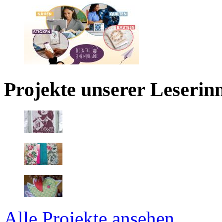
Projekte unserer Leserin
Alle Projekte ansehen