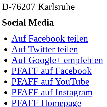
D-76207 Karlsruhe
Social Media
Auf Facebook teilen
Auf Twitter teilen
Auf Google+ empfehlen
PFAFF auf Facebook
PFAFF auf YouTube
PFAFF auf Instagram
PFAFF Homepage