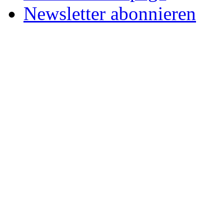
Newsletter abonnieren