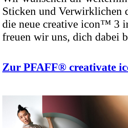
Sticken und Verwirklichen d
die neue creative icon™ 3 
freuen wir uns, dich dabei b
Zur PFAFF® creativate i