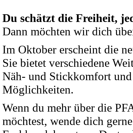
Du schätzt die Freiheit, j
Dann möchten wir dich über
Im Oktober erscheint die 
Sie bietet verschiedene We
Näh- und Stickkomfort und 
Möglichkeiten.
Wenn du mehr über die PFA
möchtest, wende dich gerne