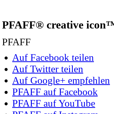
PFAFF® creative icon™
PFAFF
Auf Facebook teilen
Auf Twitter teilen
Auf Google+ empfehlen
PFAFF auf Facebook
PFAFF auf YouTube