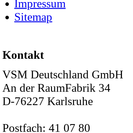
Impressum
Sitemap
Kontakt
VSM Deutschland GmbH
An der RaumFabrik 34
D-76227 Karlsruhe
Postfach: 41 07 80