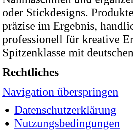
oder Stickdesigns. Produkt
präzise im Ergebnis, handl
professionell für kreative 
Spitzenklasse mit deutsche
Rechtliches
Navigation überspringen
Datenschutzerklärung
Nutzungsbedingungen