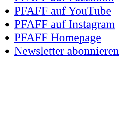
PFAFF auf YouTube
PFAFF auf Instagram
PFAFF Homepage
Newsletter abonnieren