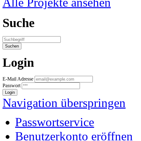
Alle Projekte ansehen
Suche
Login
E-Mail Adresse
Passwort
Navigation überspringen
Passwortservice
Benutzerkonto eröffnen