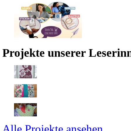
Projekte unserer Leserin
Alle Projekte ansehen