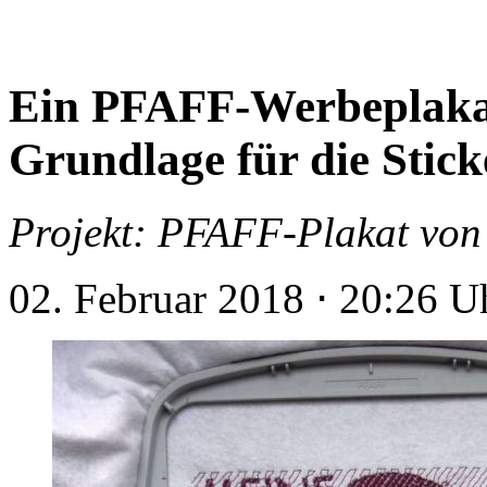
Ein PFAFF-Werbeplakat
Grundlage für die Stick
Projekt: PFAFF-Plakat von
02. Februar 2018
⋅
20:26 U