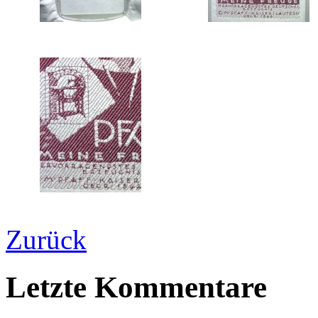
Zurück
Letzte Kommentare