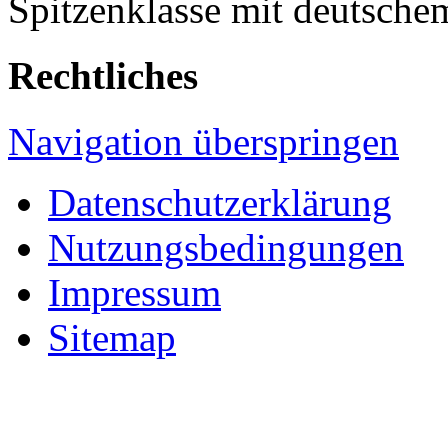
Spitzenklasse mit deutsche
Rechtliches
Navigation überspringen
Datenschutzerklärung
Nutzungsbedingungen
Impressum
Sitemap