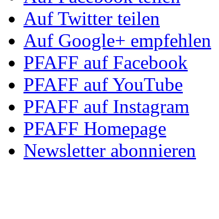
Auf Twitter teilen
Auf Google+ empfehlen
PFAFF auf Facebook
PFAFF auf YouTube
PFAFF auf Instagram
PFAFF Homepage
Newsletter abonnieren