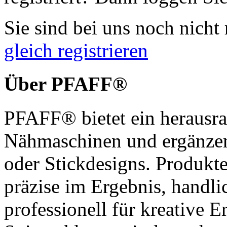
Sie sind bei uns noch nicht 
gleich registrieren
Über PFAFF®
PFAFF® bietet ein herausra
Nähmaschinen und ergänzen
oder Stickdesigns. Produkt
präzise im Ergebnis, handl
professionell für kreative 