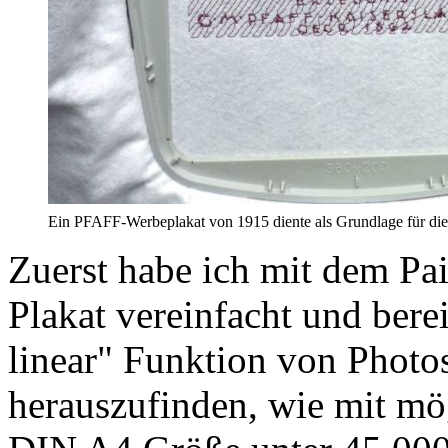
Ein PFAFF-Werbeplakat von 1915 diente als Grundlage für die 
Zuerst habe ich mit dem P
Plakat vereinfacht und berei
linear" Funktion von Photo
herauszufinden, wie mit mög