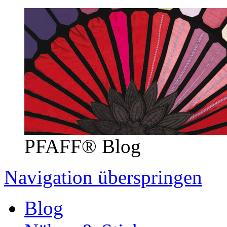
PFAFF® Blog
Navigation überspringen
Blog