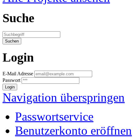
Suche
Login
E-Mail Adresse
Passwort
Navigation überspringen
Passwortservice
Benutzerkonto eröffnen