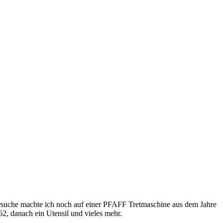
ersuche machte ich noch auf einer PFAFF Tretmaschine aus dem Jahre
2, danach ein Utensil und vieles mehr.