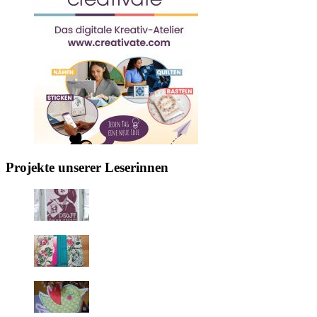
Projekte unserer Leserinnen