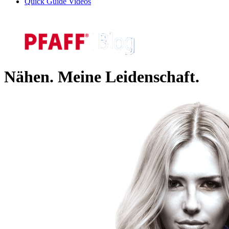
Quick Guide Videos
Nähen. Meine Leidenschaft.