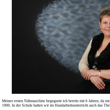
Meiner ersten Nähmaschine begegnete ich bereits mit 6 Jahren, da m
1900. In der Schule hatten wir im Handarbeitsunterricht auch das Th