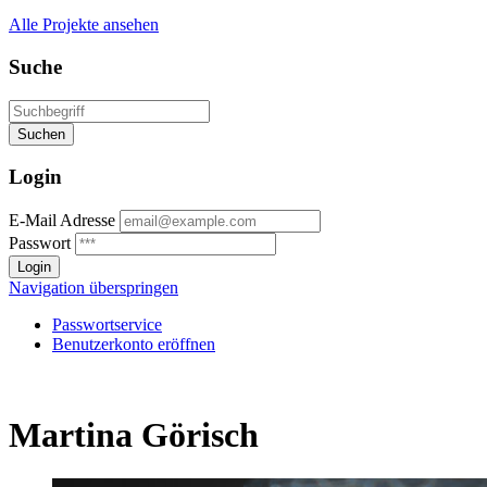
Alle Projekte ansehen
Suche
Login
E-Mail Adresse
Passwort
Navigation überspringen
Passwortservice
Benutzerkonto eröffnen
Martina Görisch