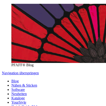
PFAFF® Blog
Navigation überspringen
Blog
Nähen & Sticken
Software
Neuheiten
Kataloge
YourStyle