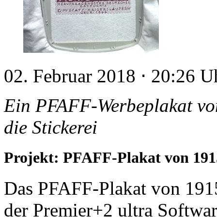
02. Februar 2018
⋅
20:26 U
Ein PFAFF-Werbeplakat von
die Stickerei
Projekt: PFAFF-Plakat von 191
Das PFAFF-Plakat von 1915 
der Premier+2 ultra Software