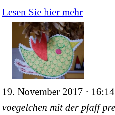
Lesen Sie hier mehr
19. November 2017
⋅
16:14
voegelchen mit der pfaff pre