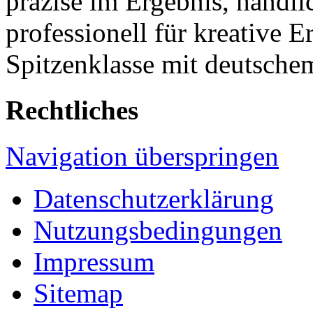
präzise im Ergebnis, handl
professionell für kreative 
Spitzenklasse mit deutsche
Rechtliches
Navigation überspringen
Datenschutzerklärung
Nutzungsbedingungen
Impressum
Sitemap