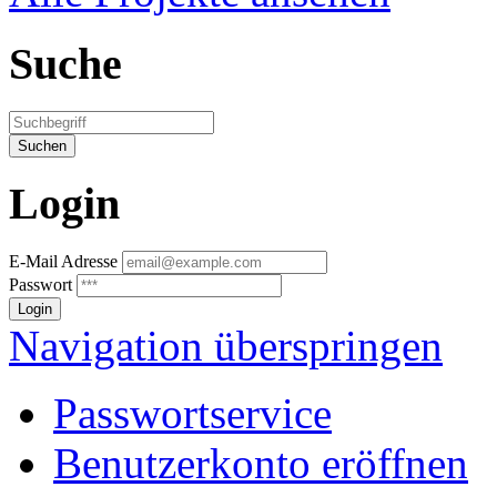
Suche
Login
E-Mail Adresse
Passwort
Navigation überspringen
Passwortservice
Benutzerkonto eröffnen