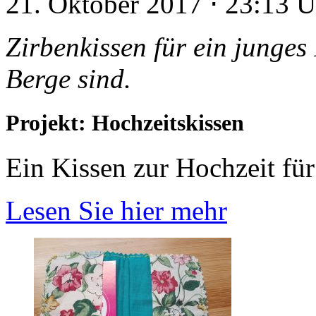
21. Oktober 2017
⋅
23:13 
Zirbenkissen für ein junges
Berge sind.
Projekt: Hochzeitskissen
Ein Kissen zur Hochzeit für
Lesen Sie hier mehr