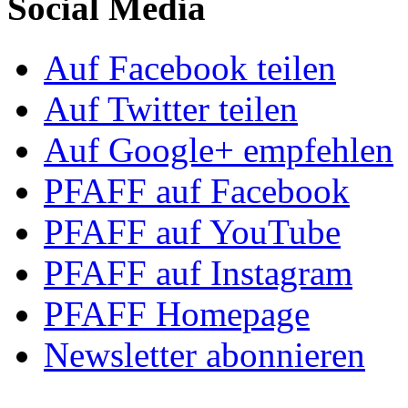
Social Media
Auf Facebook teilen
Auf Twitter teilen
Auf Google+ empfehlen
PFAFF auf Facebook
PFAFF auf YouTube
PFAFF auf Instagram
PFAFF Homepage
Newsletter abonnieren