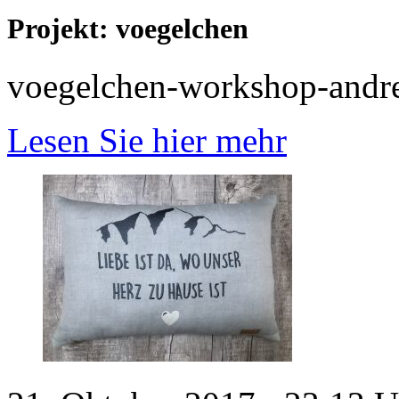
Projekt: voegelchen
voegelchen-workshop-andr
Lesen Sie hier mehr