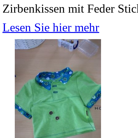
Zirbenkissen mit Feder Stic
Lesen Sie hier mehr