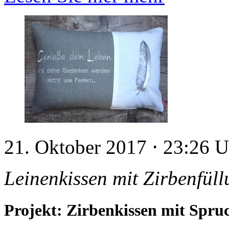
21. Oktober 2017
⋅
23:26 
Leinenkissen mit Zirbenfül
Projekt: Zirbenkissen mit Spru