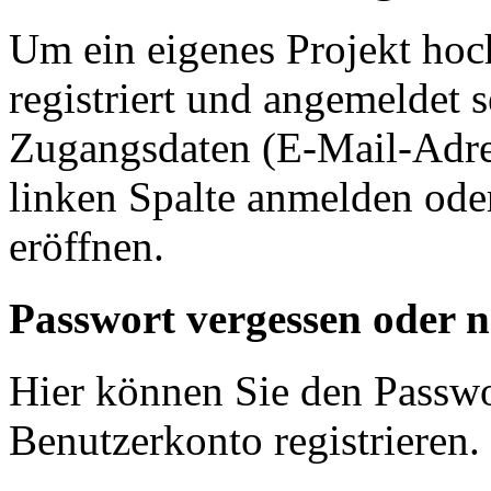
Um ein eigenes Projekt hoc
registriert und angemeldet s
Zugangsdaten (E-Mail-Adres
linken Spalte anmelden ode
eröffnen.
Passwort vergessen oder no
Hier können Sie den Passwo
Benutzerkonto registrieren.