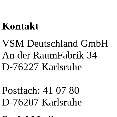
Kontakt
VSM Deutschland GmbH
An der RaumFabrik 34
D-76227 Karlsruhe
Postfach: 41 07 80
D-76207 Karlsruhe