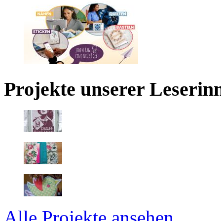
Projekte unserer Leserin
Alle Projekte ansehen