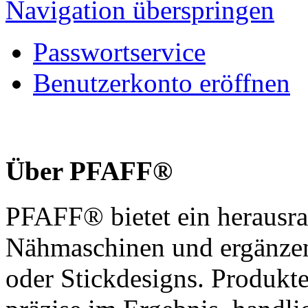
Navigation überspringen
Passwortservice
Benutzerkonto eröffnen
Über PFAFF®
PFAFF® bietet ein herausra
Nähmaschinen und ergänzen
oder Stickdesigns. Produkt