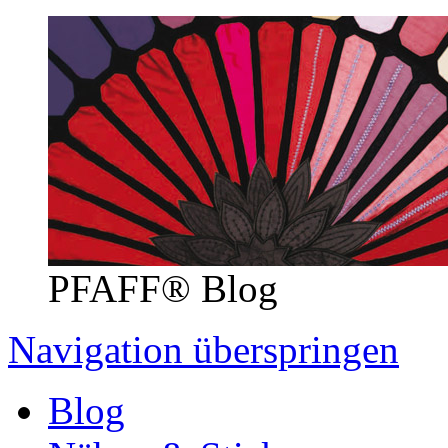
PFAFF® Blog
Navigation überspringen
Blog